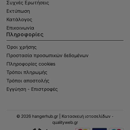
Συχνές Ερωτήσεις
Εκτύπωση
Κατάλογος
Επικοινωνία
Πληροφορίες
Όροι χρήσης
Προστασία προσωπικών δεδομένων
Πληροφορίες cookies
Τρόποι πληρωμής
Τρόποι αποστολής
Εγγύηση - Επιστροφές
© 2026 hangerhub.gr | Κατασκευή ιστοσελίδων -
qualityweb.gr