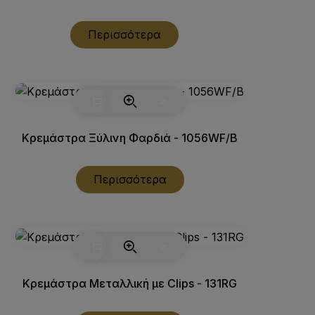
Περισσότερα
Κρεμάστρα Ξύλινη Φαρδιά - 1056WF/B
Περισσότερα
Κρεμάστρα Μεταλλική με Clips - 131RG