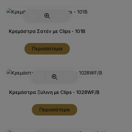
Κρεμάστρα Σατέν με Clips - 101B
Περισσότερα
Κρεμάστρα Ξύλινη με Clips - 1028WF/B
Περισσότερα