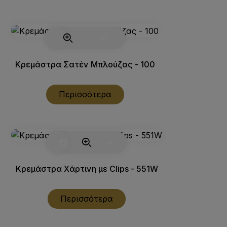
Κρεμάστρα Σατέν Μπλούζας - 100
Περισσότερα
Κρεμάστρα Χάρτινη με Clips - 551W
Περισσότερα