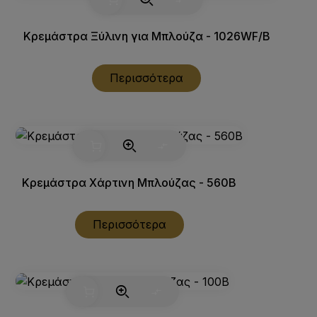
Κρεμάστρα Ξύλινη για Μπλούζα - 1026WF/B
Περισσότερα
Κρεμάστρα Χάρτινη Μπλούζας - 560B
Περισσότερα