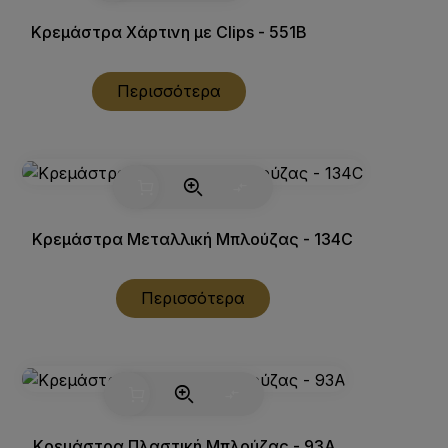
Κρεμάστρα Χάρτινη με Clips - 551B
Περισσότερα
Κρεμάστρα Μεταλλική Μπλούζας - 134C
Περισσότερα
Κρεμάστρα Πλαστική Μπλούζας - 93A