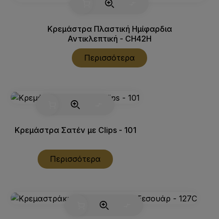
Κρεμάστρα Πλαστική Ημίφαρδια
Αντικλεπτική - CH42H
Περισσότερα
Κρεμάστρα Σατέν με Clips - 101
Περισσότερα