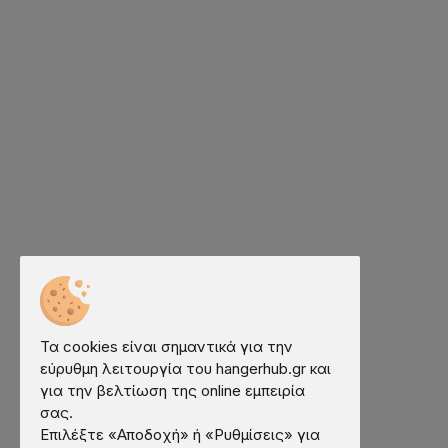
Τα cookies είναι σημαντικά για την
εύρυθμη λειτουργία του hangerhub.gr και
για την βελτίωση της online εμπειρία
σας.
Επιλέξτε «Αποδοχή» ή «Ρυθμίσεις» για