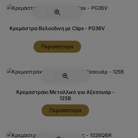
Κρεμάστρα Βελούδινη με Clips - PG36V
Περισσότερα
Κρεμαστράκι Μεταλλικό για Αξεσουάρ -
125B
Περισσότερα