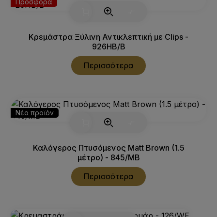
Προσφορά
Κρεμάστρα Ξύλινη Αντικλεπτική με Clips -
926HB/B
Περισσότερα
Νέο προϊόν
Καλόγερος Πτυσόμενος Matt Brown (1.5
μέτρο) - 845/MB
Περισσότερα