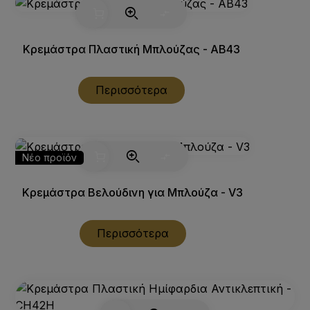
Κρεμάστρα Πλαστική Μπλούζας - AB43
Περισσότερα
Νέο προϊόν
Κρεμάστρα Βελούδινη για Μπλούζα - V3
Περισσότερα