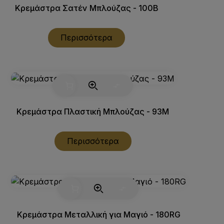
Κρεμάστρα Σατέν Μπλούζας - 100B
Περισσότερα
Κρεμάστρα Πλαστική Μπλούζας - 93M
Περισσότερα
Κρεμάστρα Μεταλλική για Μαγιό - 180RG