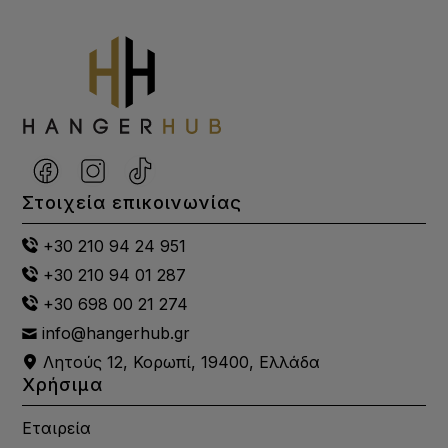
Στοιχεία επικοινωνίας
+30 210 94 24 951
+30 210 94 01 287
+30 698 00 21 274
info@hangerhub.gr
Λητούς 12, Κορωπί, 19400, Ελλάδα
Χρήσιμα
Εταιρεία