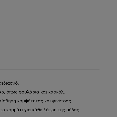
χεδιασμό.
άρ, όπως φουλάρια και κασκόλ.
αίσθηση κομψότητας και φινέτσας.
το κομμάτι για κάθε λάτρη της μόδας.