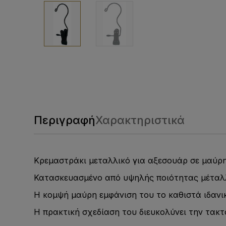
Περιγραφή
Χαρακτηριστικά
Κρεμαστράκι μεταλλικό για αξεσουάρ σε μαύρη
Κατασκευασμένο από υψηλής ποιότητας μέταλλο
Η κομψή μαύρη εμφάνιση του το καθιστά ιδανι
Η πρακτική σχεδίαση του διευκολύνει την τακ