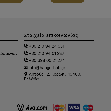
Στοιχεία επικοινωνίας
+30 210 94 24 951
εδομένων
+30 210 94 01 287
+30 698 00 21 274
info@hangerhub.gr
Λητούς 12, Κορωπί, 19400,
Ελλάδα