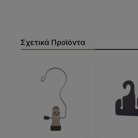
Σχετικά Προϊόντα