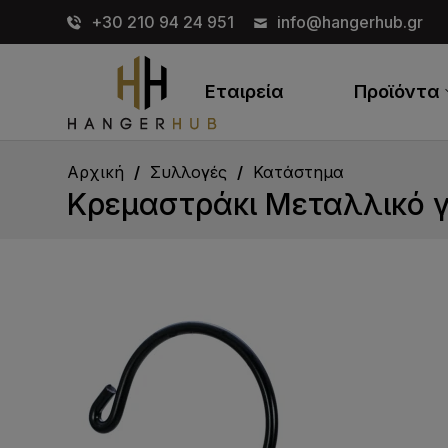
+30 210 94 24 951
info@hangerhub.gr
Εταιρεία
Προϊόντα
Αρχική
Συλλογές
Κατάστημα
Κρεμαστράκι Μεταλλικό γ