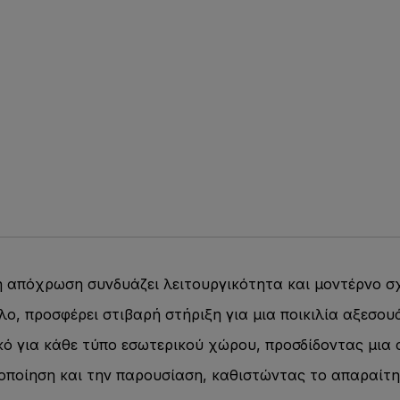
 απόχρωση συνδυάζει λειτουργικότητα και μοντέρνο σ
, προσφέρει στιβαρή στήριξη για μια ποικιλία αξεσου
κό για κάθε τύπο εσωτερικού χώρου, προσδίδοντας μια 
τοποίηση και την παρουσίαση, καθιστώντας το απαραίτη