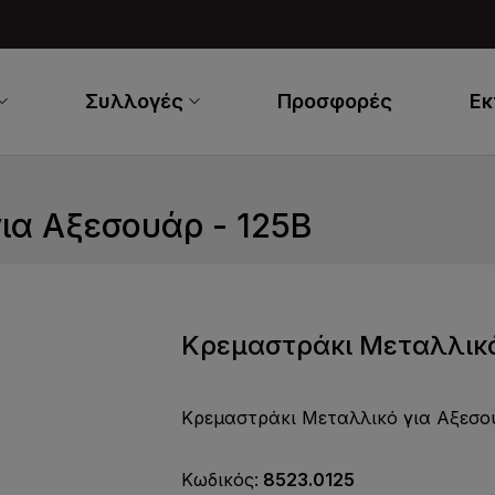
Συλλογές
Προσφορές
Ε
ια Αξεσουάρ - 125B
Κρεμαστράκι Μεταλλικό
Κρεμαστράκι Μεταλλικό για Αξεσ
Κωδικός:
8523.0125