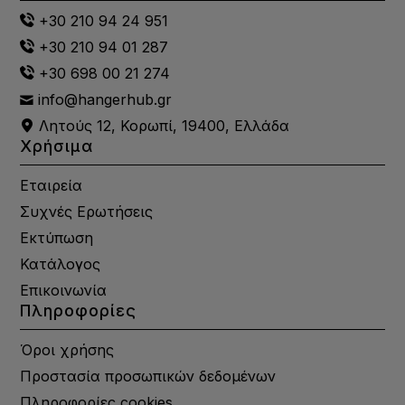
+30 210 94 24 951
+30 210 94 01 287
+30 698 00 21 274
info@hangerhub.gr
Λητούς 12, Κορωπί, 19400, Ελλάδα
Χρήσιμα
Εταιρεία
Συχνές Ερωτήσεις
Εκτύπωση
Κατάλογος
Επικοινωνία
Πληροφορίες
Όροι χρήσης
Προστασία προσωπικών δεδομένων
Πληροφορίες cookies