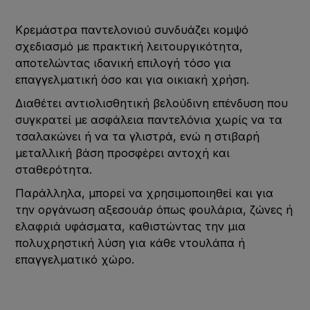
Kρεμάστρα παντελονιού συνδυάζει κομψό
σχεδιασμό με πρακτική λειτουργικότητα,
αποτελώντας ιδανική επιλογή τόσο για
επαγγελματική όσο και για οικιακή χρήση.
Διαθέτει αντιολισθητική βελούδινη επένδυση που
συγκρατεί με ασφάλεια παντελόνια χωρίς να τα
τσαλακώνει ή να τα γλιστρά, ενώ η στιβαρή
μεταλλική βάση προσφέρει αντοχή και
σταθερότητα.
Παράλληλα, μπορεί να χρησιμοποιηθεί και για
την οργάνωση αξεσουάρ όπως φουλάρια, ζώνες ή
ελαφριά υφάσματα, καθιστώντας την μια
πολυχρηστική λύση για κάθε ντουλάπα ή
επαγγελματικό χώρο.