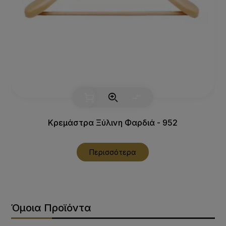
Κρεμάστρα Ξύλινη Φαρδιά - 952
Περισσότερα
Όμοια Προϊόντα