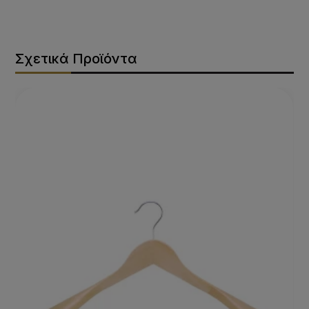
Σχετικά Προϊόντα