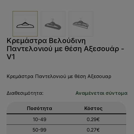
Κρεμάστρα Βελούδινη
Παντελονιού με θέση Αξεσουάρ -
V1
Κρεμάστρα Παντελονιού με θέση Αξεσουαρ
Διαθεσιμότητα:
Αναμένεται σύντομα
Ποσότητα
Κόστος
10-49
0.29€
50-99
0.27€