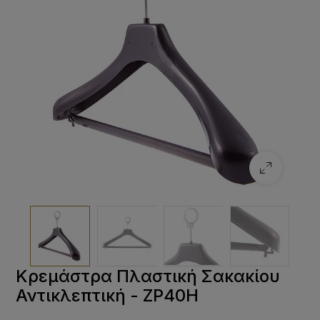
Κρεμάστρα Πλαστική Σακακίου
Αντικλεπτική - ZP40Η