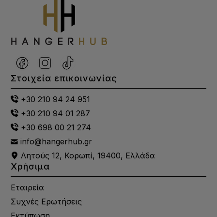
Στοιχεία επικοινωνίας
+30 210 94 24 951
+30 210 94 01 287
+30 698 00 21 274
info@hangerhub.gr
Λητούς 12, Κορωπί, 19400, Ελλάδα
Χρήσιμα
Εταιρεία
Συχνές Ερωτήσεις
Εκτύπωση