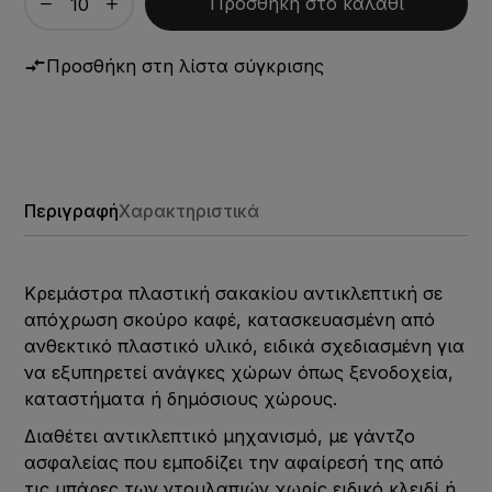
Προσθήκη στο καλάθι
Προσθήκη στη λίστα σύγκρισης
Περιγραφή
Χαρακτηριστικά
Κρεμάστρα πλαστική σακακίου αντικλεπτική σε
απόχρωση σκούρο καφέ, κατασκευασμένη από
ανθεκτικό πλαστικό υλικό, ειδικά σχεδιασμένη για
να εξυπηρετεί ανάγκες χώρων όπως ξενοδοχεία,
καταστήματα ή δημόσιους χώρους.
Διαθέτει αντικλεπτικό μηχανισμό, με γάντζο
ασφαλείας που εμποδίζει την αφαίρεσή της από
τις μπάρες των ντουλαπιών χωρίς ειδικό κλειδί ή