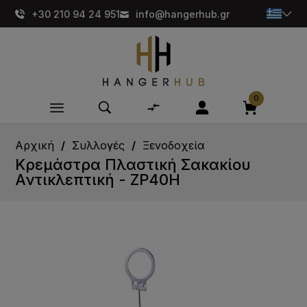
+30 210 94 24 951
info@hangerhub.gr
0
Αρχική
Συλλογές
Ξενοδοχεία
Κρεμάστρα Πλαστική Σακακίου
Αντικλεπτική - ZP40Η