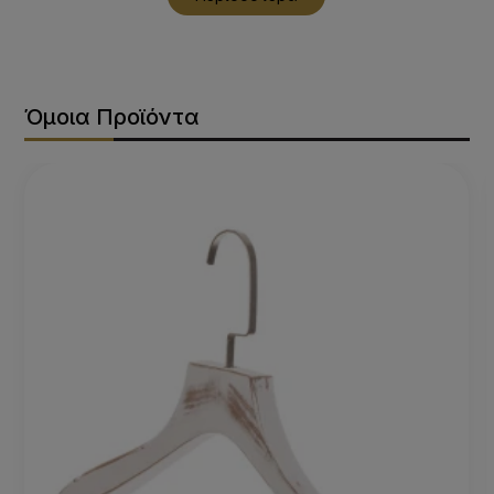
Όμοια Προϊόντα