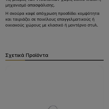
μηχανισμό απασφάλισης.
Η σκούρα καφέ απόχρωση προσδίδει κομψότητα
και ταιριάζει σε ποικίλους επαγγελματικούς ή
οικιακούς χώρους με κλασικό ή μοντέρνο στυλ.
Σχετικά Προϊόντα