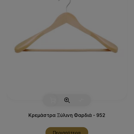
Κρεμάστρα Ξύλινη Φαρδιά - 952
Περισσότερα