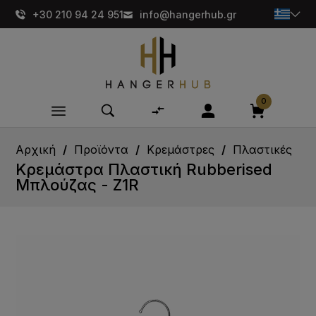
+30 210 94 24 951
info@hangerhub.gr
0
Αρχική
Προϊόντα
Κρεμάστρες
Πλαστικές
Κρεμάστρα Πλαστική Rubberised
Μπλούζας - Z1R