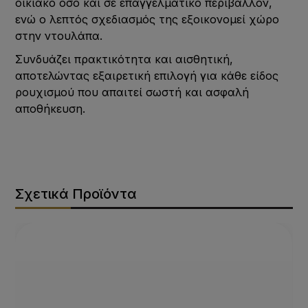
οικιακό όσο και σε επαγγελματικό περιβάλλον,
ενώ ο λεπτός σχεδιασμός της εξοικονομεί χώρο
στην ντουλάπα.
Συνδυάζει πρακτικότητα και αισθητική,
αποτελώντας εξαιρετική επιλογή για κάθε είδος
ρουχισμού που απαιτεί σωστή και ασφαλή
αποθήκευση.
Σχετικά Προϊόντα