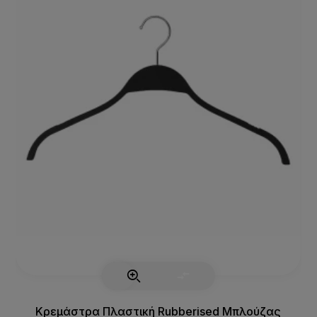
Κρεμάστρα Πλαστική Rubberised Μπλούζας