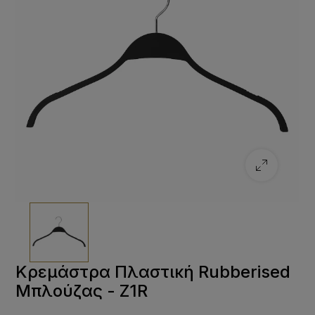
Κρεμάστρα Πλαστική Rubberised
Μπλούζας - Z1R