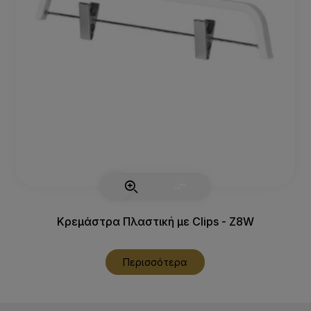
Κρεμάστρα Πλαστική με Clips - Z8W
Περισσότερα