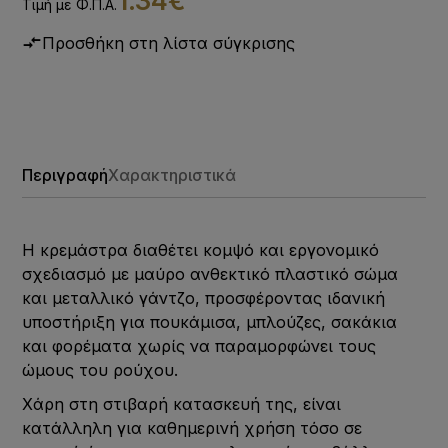
1.34€
Τιμή με Φ.Π.Α.
Προσθήκη στη λίστα σύγκρισης
Περιγραφή
Χαρακτηριστικά
Η κρεμάστρα διαθέτει κομψό και εργονομικό
σχεδιασμό με μαύρο ανθεκτικό πλαστικό σώμα
και μεταλλικό γάντζο, προσφέροντας ιδανική
υποστήριξη για πουκάμισα, μπλούζες, σακάκια
και φορέματα χωρίς να παραμορφώνει τους
ώμους του ρούχου.
Χάρη στη στιβαρή κατασκευή της, είναι
κατάλληλη για καθημερινή χρήση τόσο σε