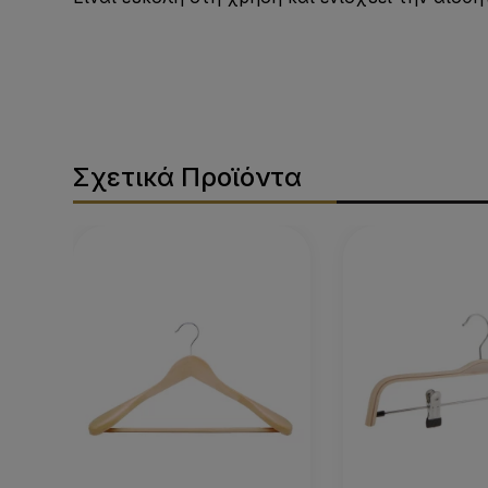
Σχετικά Προϊόντα