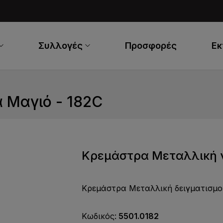
Συλλογές
Προσφορές
Ε
 Μαγιό - 182C
Κρεμάστρα Μεταλλική γ
Κρεμάστρα Μεταλλική δειγματισμο
Κωδικός:
5501.0182