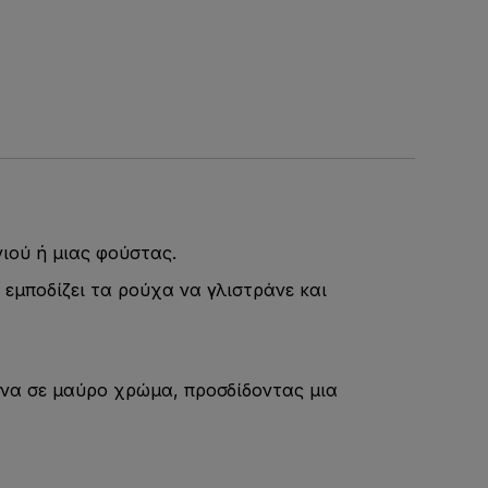
νιού ή μιας φούστας.
 εμποδίζει τα ρούχα να γλιστράνε και
ένα σε μαύρο χρώμα, προσδίδοντας μια