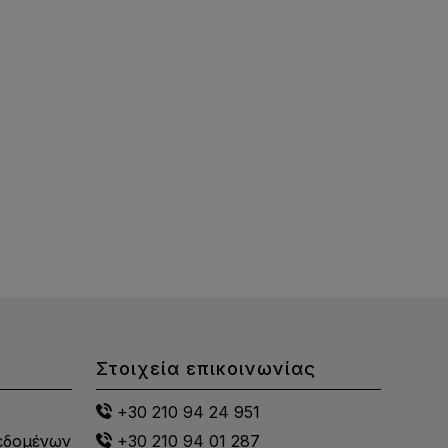
Στοιχεία επικοινωνίας
+30 210 94 24 951
εδομένων
+30 210 94 01 287