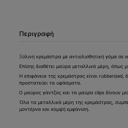
Περιγραφή
Ξύλινη κρεμάστρα με αντιολισθητική γόμα σε
Επίσης διαθέτει μαύρα μεταλλικά μέρη, όπως μ
Η επιφάνεια της κρεμάστρας είναι rubberized,
προστατεύει τα υφάσματα.
Ο μαύρος γάντζος και τα μαύρα clips δίνουν μί
Όλα τα μεταλλικά μέρη της κρεμάστρας, συμπε
μοντέρνα και κομψή εμφάνιση.