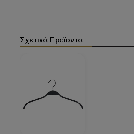
Σχετικά Προϊόντα