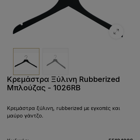
Κρεμάστρα Ξύλινη Rubberized
Μπλούζας - 1026RB
Κρεμάστρα ξύλινη, rubberized με εγκοπές και
μαύρο γάντζο.