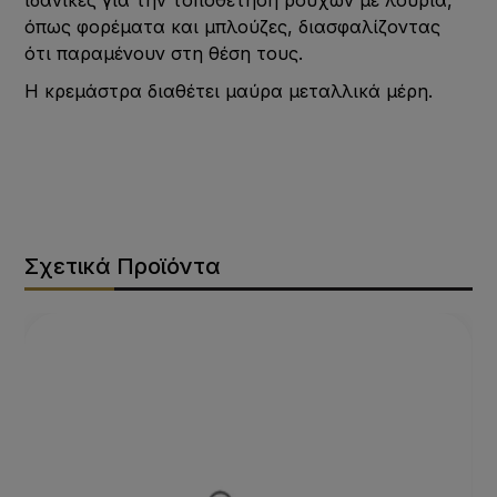
όπως φορέματα και μπλούζες, διασφαλίζοντας
ότι παραμένουν στη θέση τους.
H κρεμάστρα διαθέτει μαύρα μεταλλικά μέρη.
Σχετικά Προϊόντα