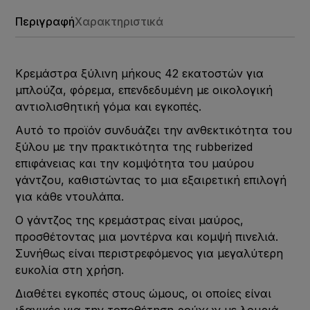
Περιγραφή
Χαρακτηριστικά
Κρεμάστρα ξύλινη μήκους 42 εκατοστών για
μπλούζα, φόρεμα, επενδεδυμένη με οικολογική
αντιολισθητική γόμα και εγκοπές.
Αυτό το προϊόν συνδυάζει την ανθεκτικότητα του
ξύλου με την πρακτικότητα της rubberized
επιφάνειας και την κομψότητα του μαύρου
γάντζου, καθιστώντας το μια εξαιρετική επιλογή
για κάθε ντουλάπα.
Ο γάντζος της κρεμάστρας είναι μαύρος,
προσθέτοντας μια μοντέρνα και κομψή πινελιά.
Συνήθως είναι περιστρεφόμενος για μεγαλύτερη
ευκολία στη χρήση.
Διαθέτει εγκοπές στους ώμους, οι οποίες είναι
ιδανικές για την τοποθέτηση ρούχων με λουριά,