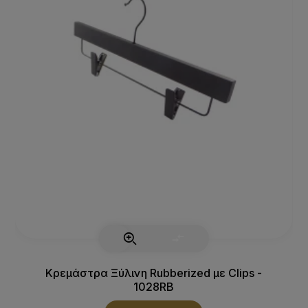
Κρεμάστρα Ξύλινη Rubberized με Clips -
1028RB