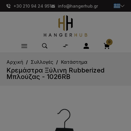
+30 210 94 24 951
info@hangerhub.gr
0
Αρχική
Συλλογές
Κατάστημα
Κρεμάστρα Ξύλινη Rubberized
Μπλούζας - 1026RB