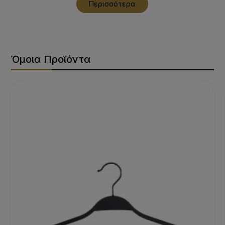
Περισσότερα
Όμοια Προϊόντα