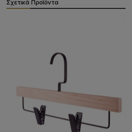
Σχετικά Προϊόντα