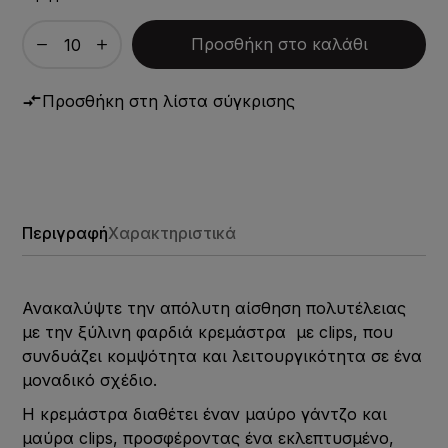
Προσθήκη στο καλάθι
Προσθήκη στη λίστα σύγκρισης
Περιγραφή
Χαρακτηριστικά
Ανακαλύψτε την απόλυτη αίσθηση πολυτέλειας
με την ξύλινη φαρδιά κρεμάστρα με clips, που
συνδυάζει κομψότητα και λειτουργικότητα σε ένα
μοναδικό σχέδιο.
Η κρεμάστρα διαθέτει έναν μαύρο γάντζo και
μαύρα clips, προσφέροντας ένα εκλεπτυσμένο,