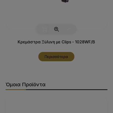
Κρεμάστρα Ξύλινη με Clips - 1028WF/B
Περισσότερα
Όμοια Προϊόντα