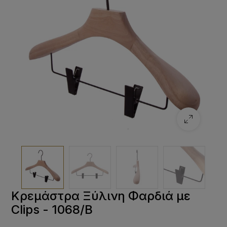
Κρεμάστρα Ξύλινη Φαρδιά με
Clips - 1068/Β