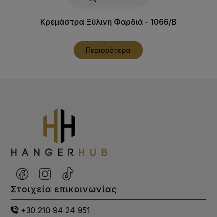
Κρεμάστρα Ξύλινη Φαρδιά - 1066/Β
Περισσότερα
Στοιχεία επικοινωνίας
+30 210 94 24 951