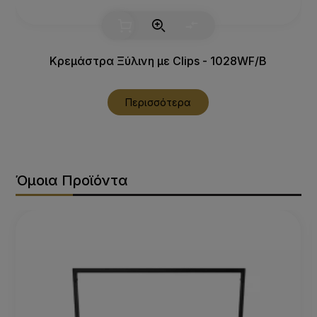
Κρεμάστρα Ξύλινη με Clips - 1028WF/B
Περισσότερα
Όμοια Προϊόντα