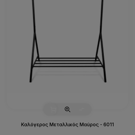
Καλόγερος Μεταλλικός Μαύρος - 6011