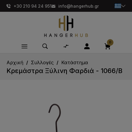
+30 210 94 24 951
info@hangerhub.gr
0
Αρχική
Συλλογές
Κατάστημα
Κρεμάστρα Ξύλινη Φαρδιά - 1066/Β