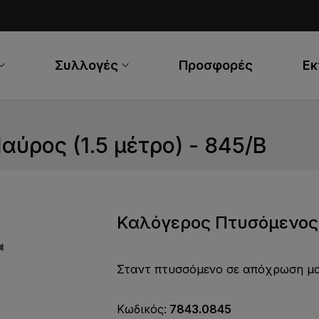
Συλλογές
Προσφορές
Ε
ύρος (1.5 μέτρο) - 845/B
Καλόγερος Πτυσόμενος 
Σταντ πτυσσόμενο σε απόχρωση μ
Κωδικός:
7843.0845