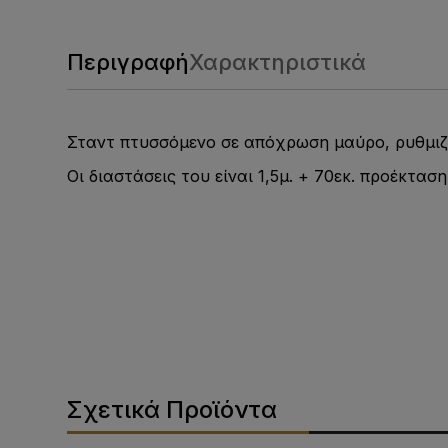
Περιγραφή
Χαρακτηριστικά
Σταντ πτυσσόμενο σε απόχρωση μαύρο, ρυθμιζ
Οι διαστάσεις του είναι 1,5μ. + 70εκ. προέκτασ
Σχετικά Προϊόντα