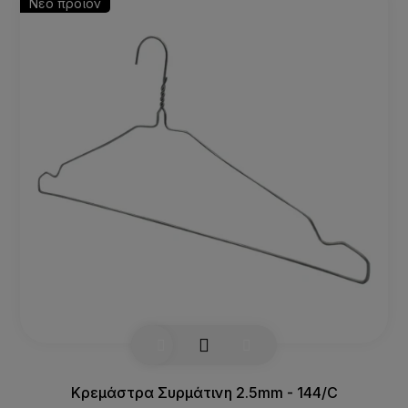
Νέο προϊόν
Κρεμάστρα Συρμάτινη 2.5mm - 144/C