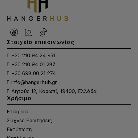
Στοιχεία επικοινωνίας
+30 210 94 24 951
+30 210 94 01 287
+30 698 00 21 274
info@hangerhub.gr
Λητούς 12, Κορωπί, 19400, Ελλάδα
Χρήσιμα
Εταιρεία
Συχνές Ερωτήσεις
Εκτύπωση