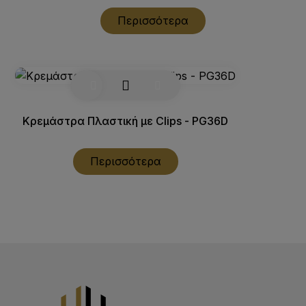
Περισσότερα
Κρεμάστρα Πλαστική με Clips - PG36D
Περισσότερα